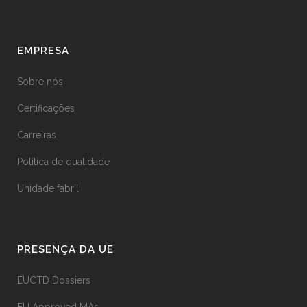
EMPRESA
Sobre nós
Certificações
Carreiras
Política de qualidade
Unidade fabril
PRESENÇA DA UE
EUCTD Dossiers